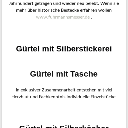
Jahrhundert getragen und wieder neu belebt. Wenn sie
mehr über historische Bestecke erfahren wollen
www.fuhrmannsmesser.de
.
Gürtel mit Silberstickerei
Gürtel mit Tasche
In exklusiver Zusammenarbeit entstehen mit viel
Herzblut und Fachkenntnis individuelle Einzelstücke.