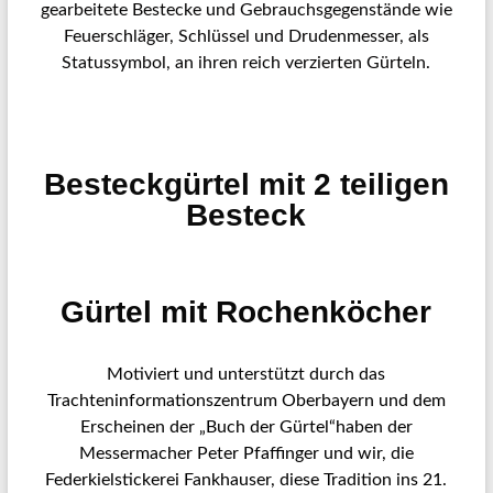
gearbeitete Bestecke und Gebrauchsgegenstände wie
Feuerschläger, Schlüssel und Drudenmesser, als
Statussymbol, an ihren reich verzierten Gürteln.
Besteckgürtel mit 2 teiligen
Besteck
Gürtel mit Rochenköcher
Motiviert und unterstützt durch das
Trachteninformationszentrum Oberbayern und dem
Erscheinen der „Buch der Gürtel“haben der
Messermacher Peter Pfaffinger und wir, die
Federkielstickerei Fankhauser, diese Tradition ins 21.