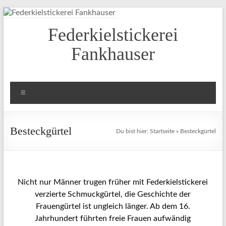
Federkielstickerei
Fankhauser
Besteckgürtel
Du bist hier:
Startseite
»
Besteckgürtel
Nicht nur Männer trugen früher mit Federkielstickerei
verzierte Schmuckgürtel, die Geschichte der
Frauengürtel ist ungleich länger. Ab dem 16.
Jahrhundert führten freie Frauen aufwändig