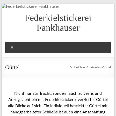
Federkielstickerei
Fankhauser
Gürtel
Du bist hier:
Startseite
»
Gürtel
Nicht nur zur Tracht, sondern auch zu Jeans und
Anzug, zieht ein mit Federkielstickerei verzierter Gürtel
alle Blicke auf sich. Ein individuell bestickter Gürtel mit
handgearbeiteter Schließe ist auch eine Anschaffung