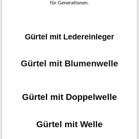
für Generationen.
Gürtel mit Ledereinleger
Gürtel mit Blumenwelle
Gürtel mit Doppelwelle
Gürtel mit Welle