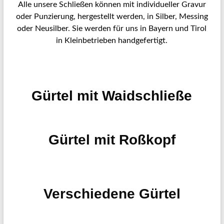
Alle unsere Schließen können mit individueller Gravur
oder Punzierung, hergestellt werden, in Silber, Messing
oder Neusilber. Sie werden für uns in Bayern und Tirol
in Kleinbetrieben handgefertigt.
Gürtel mit Waidschließe
Gürtel mit Roßkopf
Verschiedene Gürtel