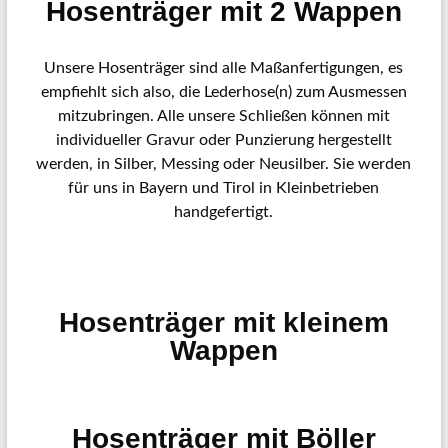
Hosenträger mit 2 Wappen
Unsere Hosenträger sind alle Maßanfertigungen, es
empfiehlt sich also, die Lederhose(n) zum Ausmessen
mitzubringen. Alle unsere Schließen können mit
individueller Gravur oder Punzierung hergestellt
werden, in Silber, Messing oder Neusilber. Sie werden
für uns in Bayern und Tirol in Kleinbetrieben
handgefertigt.
Hosenträger mit kleinem
Wappen
Hosenträger mit Böller