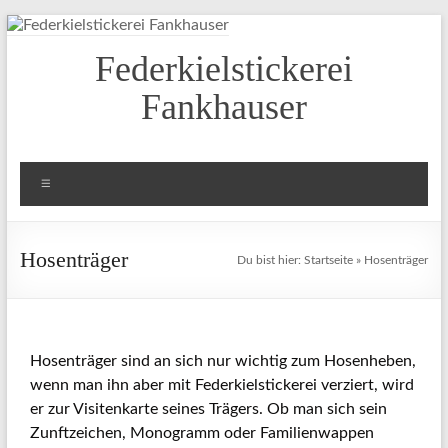
Federkielstickerei
Fankhauser
Hosenträger
Du bist hier:
Startseite
»
Hosenträger
Hosenträger sind an sich nur wichtig zum Hosenheben,
wenn man ihn aber mit Federkielstickerei verziert, wird
er zur Visitenkarte seines Trägers. Ob man sich sein
Zunftzeichen, Monogramm oder Familienwappen