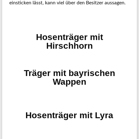
einsticken lässt, kann viel über den Besitzer aussagen.
Hosenträger mit
Hirschhorn
Träger mit bayrischen
Wappen
Hosenträger mit Lyra