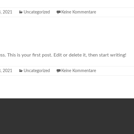
3, 2021
Uncategorized
Keine Kommentare
This is your first post. Edit or delete it, then start writing!
3, 2021
Uncategorized
Keine Kommentare